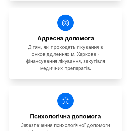
Адресна допомога
Дітям, які проходять лікування в
онковідділеннях м. Харкова -
фінансування лікування, закупівля
медичних препаратів.
Психологічна допомога
Забезпечення психологічної допомоги