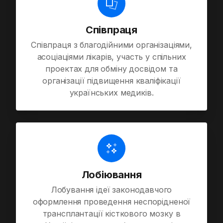
Співпраця
Співпраця з благодійними організаціями,
асоціаціями лікарів, участь у спільних
проектах для обміну досвідом та
організації підвищення кваліфікації
українських медиків.
Лобіювання
Лобування ідеї законодавчого
оформлення проведення неспорідненої
трансплантації кісткового мозку в