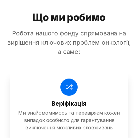
Що ми робимо
Робота нашого фонду спрямована на
вирішення ключових проблем онкології,
а саме:
Веріфікація
Ми знайомомимось та перевіряєм кожен
випадок особисто для гарантування
виключення можливих зловживань