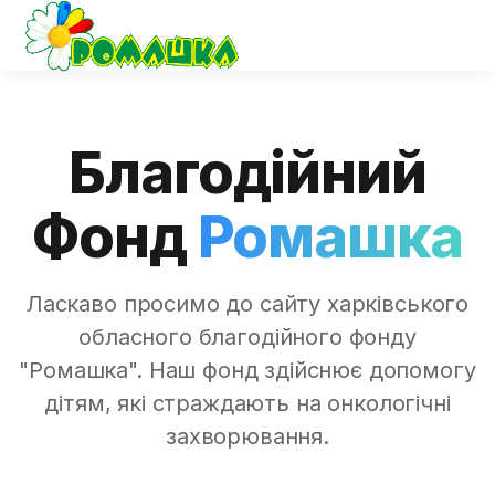
Благодійний
Фонд
Ромашка
Ласкаво просимо до сайту харківського
обласного благодійного фонду
"Ромашка". Наш фонд здійснює допомогу
дітям, які страждають на онкологічні
захворювання.